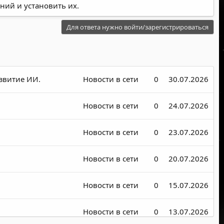
ний и установить их.
Для ответа нужно войти/зарегистрироваться
азвитие ИИ.
Новости в сети
0
30.07.2026
Новости в сети
0
24.07.2026
Новости в сети
0
23.07.2026
Новости в сети
0
20.07.2026
Новости в сети
0
15.07.2026
Новости в сети
0
13.07.2026