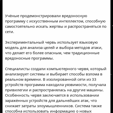
Учёные продемонстрировали вредоносную
программу с искусственным интеллектом, способную
самостоятельно искать жертвы и распространяться по
сети.
Экспериментальный червь использует языковую
модель для анализа целей и выбора методов атаки,
что делает его более опасным, чем традиционные
вредоносные программы.
Специалисты создали компьютерного червя, который
анализирует системы и выбирает способы взлома в
реальном времени. В изолированной сети из 33
устройств программа находила уязвимости, получала
привилегии и распространялась на другие машины.
Особенность червя заключается в использовании
заражённых устройств для дальнейших атак, что
снижает затраты злоумышленников. Система также
способна использовать информацию о новых