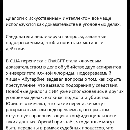
Диалоги с искусственным интеллектом всё чаще
используются как доказательства в уголовных делах.
Следователи анализируют вопросы, заданные
подозреваемыми, чтобы понять их мотивы и
действия.
В США переписка с ChatGPT стала ключевым
доказательством в деле об убийстве двух аспирантов
Университета Южной Флориды. Подозреваемый,
Хишам Абугарбие, задавал вопросы о том, как скрыть
преступление, что вызвало подозрения у следствия.
Подобные диалоги с ИИ уже использовались в других
уголовных делах, включая поджоги и убийства.
Юристы отмечают, что такие переписки могут
раскрывать мысли подозреваемых, но при этом
отсутствует правовая защита конфиденциальности
таких данных. OpenAI признаёт, что данные могут
быть переданы в рамках судебных процессов, что