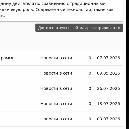
и длину двигателя по сравнению с традиционными
 ключевую роль. Современные технологии, такие как
ть.
Для ответа нужно войти/зарегистрироваться
граммы.
Новости в сети
0
07.07.2026
Новости в сети
0
09.05.2026
Новости в сети
0
26.07.2026
Новости в сети
0
13.07.2026
Новости в сети
0
09.07.2026