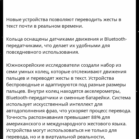
Новые устройства позволяют переводить жесты в
текст почти в реальном времени.
Кольца оснащены датчиками движения и Bluetooth-
передатчиками, что делает их удобными для
повседневного использования.
Южнокорейские исследователи создали набор из
семи умных колец, которые отслеживают движения
пальцев и переводят жесты в текст. Устройства
беспроводные и адаптируются под разные размеры
пальцев. Внутри колец находятся акселерометры,
Bluetooth-передатчики и сменные батарейки. Система
использует искусственный интеллект для
автодополнения фраз, что ускоряет процесс перевода.
Точность распознавания превышает 88% для
американского и международного жестового языка.
Устройства могут использоваться не только для
перевода, но и в виртуальной реальности,