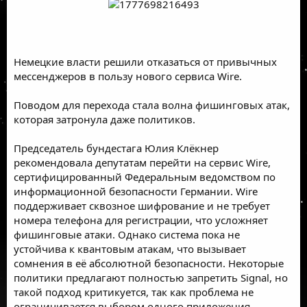
Немецкие власти решили отказаться от привычных
мессенджеров в пользу нового сервиса Wire.
Поводом для перехода стала волна фишинговых атак,
которая затронула даже политиков.
Председатель бундестага Юлия Клёкнер
рекомендовала депутатам перейти на сервис Wire,
сертифицированный Федеральным ведомством по
информационной безопасности Германии. Wire
поддерживает сквозное шифрование и не требует
номера телефона для регистрации, что усложняет
фишинговые атаки. Однако система пока не
устойчива к квантовым атакам, что вызывает
сомнения в её абсолютной безопасности. Некоторые
политики предлагают полностью запретить Signal, но
такой подход критикуется, так как проблема не
ограничивается выбором одного приложения.