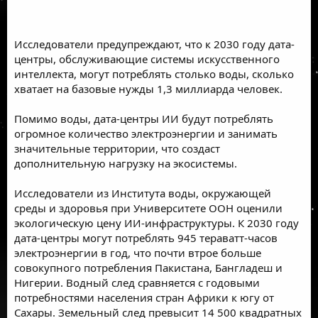
Исследователи предупреждают, что к 2030 году дата-
центры, обслуживающие системы искусственного
интеллекта, могут потреблять столько воды, сколько
хватает на базовые нужды 1,3 миллиарда человек.
Помимо воды, дата-центры ИИ будут потреблять
огромное количество электроэнергии и занимать
значительные территории, что создаст
дополнительную нагрузку на экосистемы.
Исследователи из Института воды, окружающей
среды и здоровья при Университете ООН оценили
экологическую цену ИИ-инфраструктуры. К 2030 году
дата-центры могут потреблять 945 тераватт-часов
электроэнергии в год, что почти втрое больше
совокупного потребления Пакистана, Бангладеш и
Нигерии. Водный след сравняется с годовыми
потребностями населения стран Африки к югу от
Сахары. Земельный след превысит 14 500 квадратных