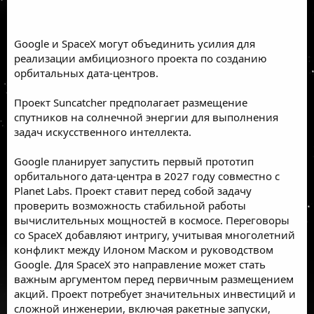
Google и SpaceX могут объединить усилия для
реализации амбициозного проекта по созданию
орбитальных дата-центров.
Проект Suncatcher предполагает размещение
спутников на солнечной энергии для выполнения
задач искусственного интеллекта.
Google планирует запустить первый прототип
орбитального дата-центра в 2027 году совместно с
Planet Labs. Проект ставит перед собой задачу
проверить возможность стабильной работы
вычислительных мощностей в космосе. Переговоры
со SpaceX добавляют интригу, учитывая многолетний
конфликт между Илоном Маском и руководством
Google. Для SpaceX это направление может стать
важным аргументом перед первичным размещением
акций. Проект потребует значительных инвестиций и
сложной инженерии, включая ракетные запуски,