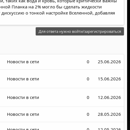
, таких как вода и кровь, которые критически важны
нной Планка на 2% могло бы сделать жидкости
 дискуссию о тонкой настройке Вселенной, добавляя
Для ответа нужно войти/зарегистрироваться
Новости в сети
0
25.06.2026
Новости в сети
0
15.06.2026
Новости в сети
0
12.06.2026
Новости в сети
0
28.05.2026
Новости в сети
0
12.05.2026