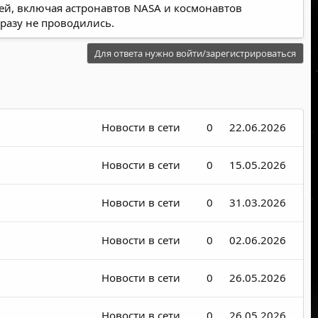
жей, включая астронавтов NASA и космонавтов
 разу не проводились.
Для ответа нужно войти/зарегистрироваться
Новости в сети
0
22.06.2026
Новости в сети
0
15.05.2026
Новости в сети
0
31.03.2026
Новости в сети
0
02.06.2026
Новости в сети
0
26.05.2026
Новости в сети
0
26.05.2026