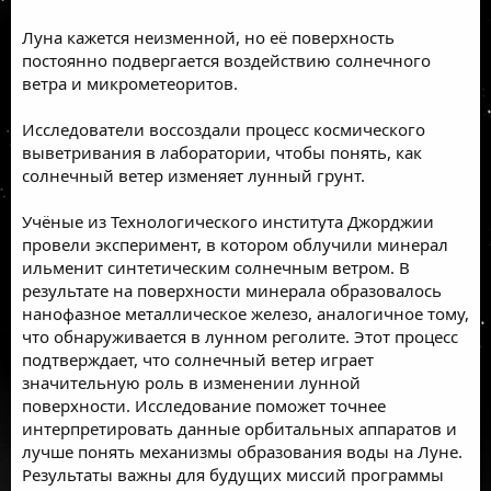
Луна кажется неизменной, но её поверхность
постоянно подвергается воздействию солнечного
ветра и микрометеоритов.
Исследователи воссоздали процесс космического
выветривания в лаборатории, чтобы понять, как
солнечный ветер изменяет лунный грунт.
Учёные из Технологического института Джорджии
провели эксперимент, в котором облучили минерал
ильменит синтетическим солнечным ветром. В
результате на поверхности минерала образовалось
нанофазное металлическое железо, аналогичное тому,
что обнаруживается в лунном реголите. Этот процесс
подтверждает, что солнечный ветер играет
значительную роль в изменении лунной
поверхности. Исследование поможет точнее
интерпретировать данные орбитальных аппаратов и
лучше понять механизмы образования воды на Луне.
Результаты важны для будущих миссий программы