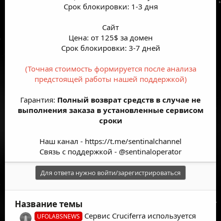
Срок блокировки: 1-3 дня
Сайт
Цена: от 125$ за домен
Срок блокировки: 3-7 дней
(Точная стоимость формируется после анализа
предстоящей работы нашей поддержкой)
Гарантия:
Полный возврат средств в случае не
выполнения заказа в установленные сервисом
сроки
Наш канал -
https://t.me/sentinalchannel
Связь с поддержкой -
@sentinaloperator
Для ответа нужно войти/зарегистрироваться
Название темы
Сервис Cruciferra используется
UFOLABSNEWS