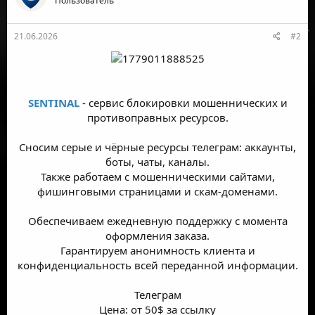
Пользователь
21.06.2026
#2
SENTINAL
- сервис блокировки мошеннических и
противоправных ресурсов.
Сносим серые и чёрные ресурсы телеграм: аккаунты,
боты, чаты, каналы.
Также работаем с мошенническими сайтами,
фишинговыми страницами и скам-доменами.
Обеспечиваем ежедневную поддержку с момента
оформления заказа.
Гарантируем анонимность клиента и
конфиденциальность всей переданной информации.
Телеграм
Цена: от 50$ за ссылку