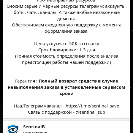
Сносим серые и чёрные ресурсы телеграмм: аккаунты,
боты, чаты, каналы. А также любые незаконные
домены.
Обеспечиваем ежедневную поддержку с момента
оформления заказа.
Цена услуги: от 50$ за ссылку
Срок блокировки: 1-3 дня
(Точная стоимость определения после анализа
предстоящей работы нашей поддержки)
Гарантия
: Полный возврат средств в случае
невыполнения заказа в установленные сервисом
сроки
НашТелеграммаканал -
https://t.me/sentinal_save
Связь с поддержкой - @sentinal_sup​
SentinalB