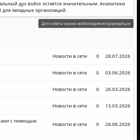
альный дух войск остаётся значительным. Аналитики
й для западных организаций.
Для ответа нужно войти/зарегистрироваться
Новости в сети
0
28.07.2026
Новости в сети
0
03.06.2026
Новости в сети
0
26.03.2026
Новости в сети
0
13.03.2026
 Азии с помощью
Новости в сети
0
26.06.2026