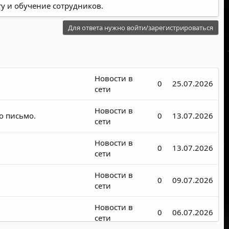
у и обучение сотрудников.
Для ответа нужно войти/зарегистрироваться
Новости в
0
25.07.2026
сети
Новости в
о письмо.
0
13.07.2026
сети
Новости в
0
13.07.2026
сети
Новости в
0
09.07.2026
сети
Новости в
0
06.07.2026
сети