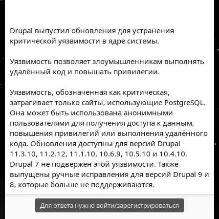
Drupal выпустил обновления для устранения
критической уязвимости в ядре системы.
Уязвимость позволяет злоумышленникам выполнять
удалённый код и повышать привилегии.
Уязвимость, обозначенная как критическая,
затрагивает только сайты, использующие PostgreSQL.
Она может быть использована анонимными
пользователями для получения доступа к данным,
повышения привилегий или выполнения удалённого
кода. Обновления доступны для версий Drupal
11.3.10, 11.2.12, 11.1.10, 10.6.9, 10.5.10 и 10.4.10.
Drupal 7 не подвержен этой уязвимости. Также
выпущены ручные исправления для версий Drupal 9 и
8, которые больше не поддерживаются.
Для ответа нужно войти/зарегистрироваться