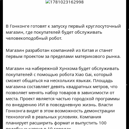
В Гонконге готовят к запуску первый круглосуточный
магазин, где покупателей будет обслуживать
человекоподобный робот.
Магазин разработан компанией из Китая и станет
первым проектом за пределами материкового рынка.
Магазин на набережной Хунхома будет обслуживать
покупателей с помощью робота Xiao Gai, который
сможет общаться на нескольких языках. Площадь
магазина составляет девять квадратных метров, что
позволяет менять набор товаров в зависимости от
места. Проект является частью городской программы
по внедрению ИИ в повседневную жизнь. Власти
Гонконга видят в этом возможность демонстрации
технологий в реальных условиях. Компания
планирует расширить формат и выпустить 100
подобных капсул в 10 городах.