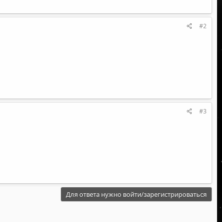
#2
#3
Для ответа нужно войти/зарегистрироваться