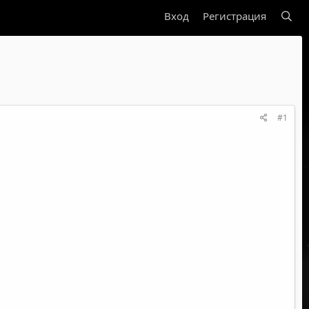
Вход
Регистрация
#1