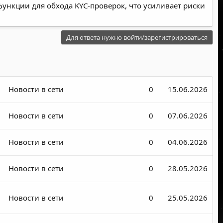
ункции для обхода KYC-проверок, что усиливает риски
Для ответа нужно войти/зарегистрироваться
Новости в сети
0
15.06.2026
Новости в сети
0
07.06.2026
Новости в сети
0
04.06.2026
Новости в сети
0
28.05.2026
Новости в сети
0
25.05.2026