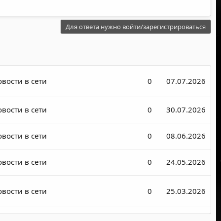
Для ответа нужно войти/зарегистрироваться
вости в сети
0
07.07.2026
вости в сети
0
30.07.2026
вости в сети
0
08.06.2026
вости в сети
0
24.05.2026
вости в сети
0
25.03.2026