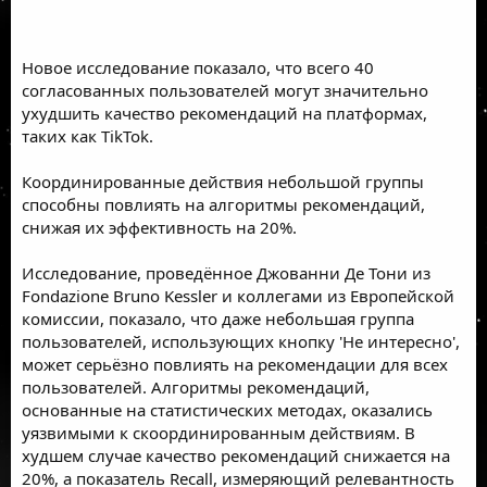
Новое исследование показало, что всего 40
согласованных пользователей могут значительно
ухудшить качество рекомендаций на платформах,
таких как TikTok.
Координированные действия небольшой группы
способны повлиять на алгоритмы рекомендаций,
снижая их эффективность на 20%.
Исследование, проведённое Джованни Де Тони из
Fondazione Bruno Kessler и коллегами из Европейской
комиссии, показало, что даже небольшая группа
пользователей, использующих кнопку 'Не интересно',
может серьёзно повлиять на рекомендации для всех
пользователей. Алгоритмы рекомендаций,
основанные на статистических методах, оказались
уязвимыми к скоординированным действиям. В
худшем случае качество рекомендаций снижается на
20%, а показатель Recall, измеряющий релевантность