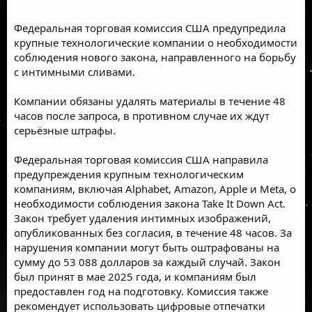
Федеральная торговая комиссия США предупредила
крупные технологические компании о необходимости
соблюдения нового закона, направленного на борьбу
с интимными сливами.
Компании обязаны удалять материалы в течение 48
часов после запроса, в противном случае их ждут
серьёзные штрафы.
Федеральная торговая комиссия США направила
предупреждения крупным технологическим
компаниям, включая Alphabet, Amazon, Apple и Meta, о
необходимости соблюдения закона Take It Down Act.
Закон требует удаления интимных изображений,
опубликованных без согласия, в течение 48 часов. За
нарушения компании могут быть оштрафованы на
сумму до 53 088 долларов за каждый случай. Закон
был принят в мае 2025 года, и компаниям был
предоставлен год на подготовку. Комиссия также
рекомендует использовать цифровые отпечатки