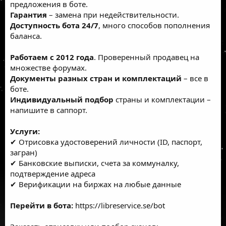
предложения в боте.
Гарантия
– замена при недействительности.
Доступность бота 24/7
, много способов пополнения
баланса.
Работаем с 2012 года
. Проверенный продавец на
множестве форумах.
Документы разных стран и комплектаций
– все в
боте.
Индивидуальный подбор
страны и комплектации –
напишите в саппорт.
Услуги:
✔ Отрисовка удостоверений личности (ID, паспорт,
загран)
✔ Банковские выписки, счета за коммуналку,
подтверждение адреса
✔ Верификации на биржах на любые данные
Перейти в бота:
https://libreservice.se/bot