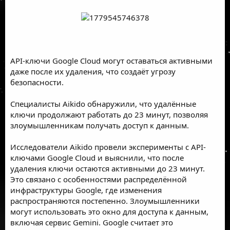
API-ключи Google Cloud могут оставаться активными
даже после их удаления, что создаёт угрозу
безопасности.
Специалисты Aikido обнаружили, что удалённые
ключи продолжают работать до 23 минут, позволяя
злоумышленникам получать доступ к данным.
Исследователи Aikido провели эксперименты с API-
ключами Google Cloud и выяснили, что после
удаления ключи остаются активными до 23 минут.
Это связано с особенностями распределённой
инфраструктуры Google, где изменения
распространяются постепенно. Злоумышленники
могут использовать это окно для доступа к данным,
включая сервис Gemini. Google считает это