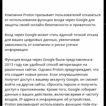
Компания Proton призывает пользователей отказаться
от использования функции входа через Google для
защиты своей онлайн-безопасности и приватности.
Вход через Google может стать единой точкой отказа
для ваших цифровых данных, увеличивая
зависимость от компании и риски утечки
информации.
Функция входа через Google была представлена в
2013 году как удобный способ авторизации на
различных сайтах. Однако Proton предупреждает, что
это создаёт новые риски. Если злоумышленник
получит доступ к вашему аккаунту Google, он сможет
войти на другие сайты, сбросить пароли и получить
доступ к приложениям. Кроме того, Google собирает
данные о ваших действиях, включая время и частоту
входов, IP-адреса и информацию об устройствах.
Proton рекомендует использовать функцию Hide-my-