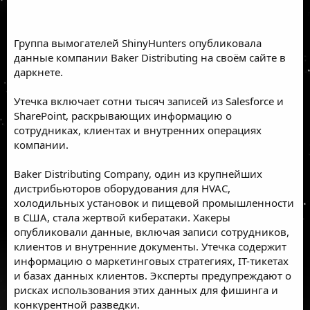
Группа вымогателей ShinyHunters опубликовала
данные компании Baker Distributing на своём сайте в
даркнете.
Утечка включает сотни тысяч записей из Salesforce и
SharePoint, раскрывающих информацию о
сотрудниках, клиентах и внутренних операциях
компании.
Baker Distributing Company, один из крупнейших
дистрибьюторов оборудования для HVAC,
холодильных установок и пищевой промышленности
в США, стала жертвой кибератаки. Хакеры
опубликовали данные, включая записи сотрудников,
клиентов и внутренние документы. Утечка содержит
информацию о маркетинговых стратегиях, IT-тикетах
и базах данных клиентов. Эксперты предупреждают о
рисках использования этих данных для фишинга и
конкурентной разведки.