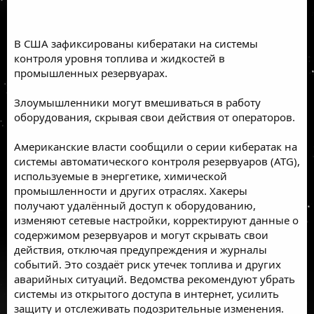
В США зафиксированы кибератаки на системы
контроля уровня топлива и жидкостей в
промышленных резервуарах.
Злоумышленники могут вмешиваться в работу
оборудования, скрывая свои действия от операторов.
Американские власти сообщили о серии кибератак на
системы автоматического контроля резервуаров (ATG),
используемые в энергетике, химической
промышленности и других отраслях. Хакеры
получают удалённый доступ к оборудованию,
изменяют сетевые настройки, корректируют данные о
содержимом резервуаров и могут скрывать свои
действия, отключая предупреждения и журналы
событий. Это создаёт риск утечек топлива и других
аварийных ситуаций. Ведомства рекомендуют убрать
системы из открытого доступа в интернет, усилить
защиту и отслеживать подозрительные изменения.