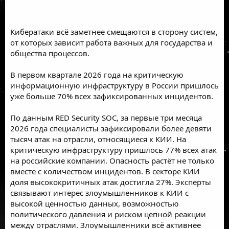
Кибератаки всё заметнее смещаются в сторону систем,
от которых зависит работа важных для государства и
общества процессов.
В первом квартале 2026 года на критическую
информационную инфраструктуру в России пришлось
уже больше 70% всех зафиксированных инцидентов.
По данным RED Security SOC, за первые три месяца
2026 года специалисты зафиксировали более девяти
тысяч атак на отрасли, относящиеся к КИИ. На
критическую инфраструктуру пришлось 77% всех атак
на российские компании. Опасность растёт не только
вместе с количеством инцидентов. В секторе КИИ
доля высококритичных атак достигла 27%. Эксперты
связывают интерес злоумышленников к КИИ с
высокой ценностью данных, возможностью
политического давления и риском цепной реакции
между отраслями. Злоумышленники всё активнее