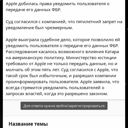
Apple добилась права уведомить пользователя о
передаче его данных ФБР.
Суд согласился с компанией, что пятилетний запрет на
уведомление был чрезмерным.
Apple выиграла судебное дело, которое позволило ей
уведомить пользователя о передаче его данных ФБР.
Расследование касалось возможного влияния Катара
на американскую политику. Министерство юстиции
требовало от Apple не только передать данные, но и
молчать об этом пять лет. Суд согласился с Apple, что
такой срок был избыточным, и разрешил компании
проинформировать пользователя. Apple заявила, что
всегда стремится уведомлять пользователей о
запросах властей, когда это разрешено законом.
Для ответа нужно войти/зарегистрироваться
Название темы