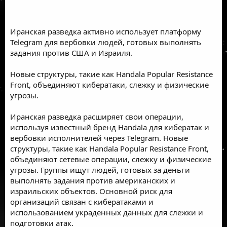
Иранская разведка активно использует платформу
Telegram для вербовки людей, готовых выполнять
задания против США и Израиля.
Новые структуры, такие как Handala Popular Resistance
Front, объединяют кибератаки, слежку и физические
угрозы.
Иранская разведка расширяет свои операции,
используя известный бренд Handala для кибератак и
вербовки исполнителей через Telegram. Новые
структуры, такие как Handala Popular Resistance Front,
объединяют сетевые операции, слежку и физические
угрозы. Группы ищут людей, готовых за деньги
выполнять задания против американских и
израильских объектов. Основной риск для
организаций связан с кибератаками и
использованием украденных данных для слежки и
подготовки атак.