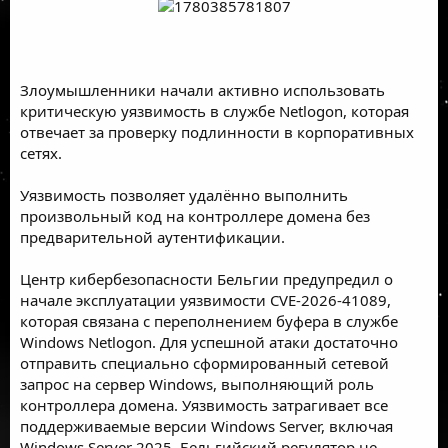
Злоумышленники начали активно использовать
критическую уязвимость в службе Netlogon, которая
отвечает за проверку подлинности в корпоративных
сетях.
Уязвимость позволяет удалённо выполнить
произвольный код на контроллере домена без
предварительной аутентификации.
Центр кибербезопасности Бельгии предупредил о
начале эксплуатации уязвимости CVE-2026-41089,
которая связана с переполнением буфера в службе
Windows Netlogon. Для успешной атаки достаточно
отправить специально сформированный сетевой
запрос на сервер Windows, выполняющий роль
контроллера домена. Уязвимость затрагивает все
поддерживаемые версии Windows Server, включая
Windows Server 2025. Бельгийский регулятор не