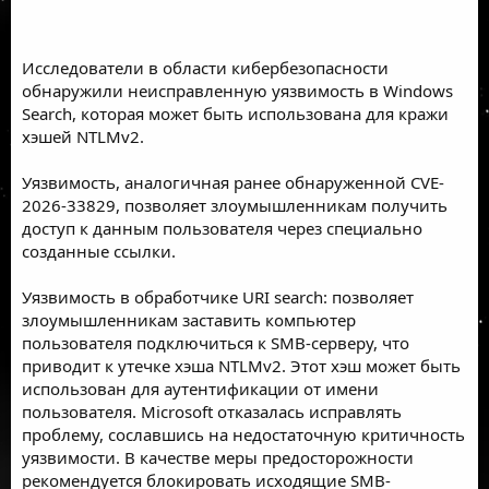
Исследователи в области кибербезопасности
обнаружили неисправленную уязвимость в Windows
Search, которая может быть использована для кражи
хэшей NTLMv2.
Уязвимость, аналогичная ранее обнаруженной CVE-
2026-33829, позволяет злоумышленникам получить
доступ к данным пользователя через специально
созданные ссылки.
Уязвимость в обработчике URI search: позволяет
злоумышленникам заставить компьютер
пользователя подключиться к SMB-серверу, что
приводит к утечке хэша NTLMv2. Этот хэш может быть
использован для аутентификации от имени
пользователя. Microsoft отказалась исправлять
проблему, сославшись на недостаточную критичность
уязвимости. В качестве меры предосторожности
рекомендуется блокировать исходящие SMB-