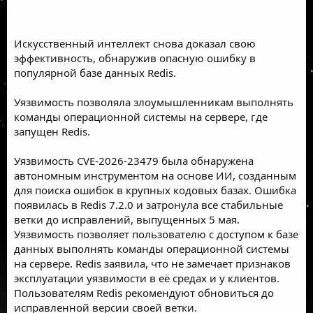
Искусственный интеллект снова доказал свою
эффективность, обнаружив опасную ошибку в
популярной базе данных Redis.
Уязвимость позволяла злоумышленникам выполнять
команды операционной системы на сервере, где
запущен Redis.
Уязвимость CVE-2026-23479 была обнаружена
автономным инструментом на основе ИИ, созданным
для поиска ошибок в крупных кодовых базах. Ошибка
появилась в Redis 7.2.0 и затронула все стабильные
ветки до исправлений, выпущенных 5 мая.
Уязвимость позволяет пользователю с доступом к базе
данных выполнять команды операционной системы
на сервере. Redis заявила, что не замечает признаков
эксплуатации уязвимости в её средах и у клиентов.
Пользователям Redis рекомендуют обновиться до
исправленной версии своей ветки.