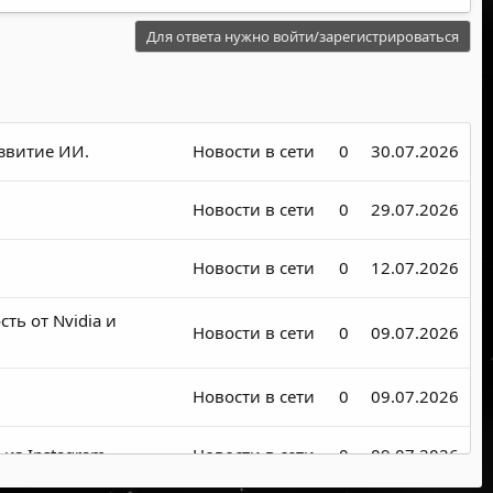
Для ответа нужно войти/зарегистрироваться
азвитие ИИ.
Новости в сети
0
30.07.2026
Новости в сети
0
29.07.2026
Новости в сети
0
12.07.2026
ть от Nvidia и
Новости в сети
0
09.07.2026
Новости в сети
0
09.07.2026
из Instagram.
Новости в сети
0
09.07.2026