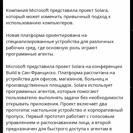
Компания Microsoft представила проект Solara,
который может изменить привычный подход к
использованию компьютеров.
Новая платформа ориентирована на
специализированные устройства для различных
рабочих сред, где основную роль играют
программные агенты.
Microsoft представила проект Solara на конференции
Build в Сан-Франциско. Платформа рассчитана на
устройства для офисов, магазинов, больниц и
производственных площадок. Solara использует
программных агентов, которые помогают
пользователю выполнять задачи без необходимости
открывать приложения. Проект включает два
прототипа: настольное устройство и корпоративный
пропуск. Первый прототип работает с голосовым
управлением и распознаванием лица, а второй
предназначен для быстрого доступа к агентам в