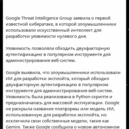
Google Threat Intelligence Group заявила о первой
известной кибератаке, в которой злоумышленники
использовали искусственный интеллект для
разработки уязвимости нулевого дня.
Уязвимость позволяла обходить двухфакторную
аутентификацию в популярном инструменте для
администрирования веб-систем.
Google выявила, что злоумышленники использовали
ИИ для разработки эксплойта, который обходил
двухфакторную аутентификацию в популярном
инструменте для администрирования веб-систем.
Уязвимость была реализована в Python-скрипте и
предназначалась для массовой эксплуатации. Google
не раскрыла название платформы или модель ИИ,
использованную для разработки эксплойта, но
исключила свои собственные модели, такие как
Gemini. Также Google сообщила о новом автономном