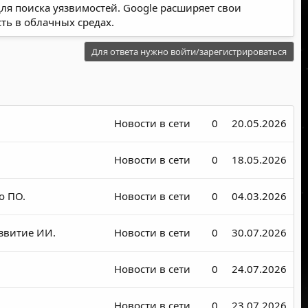
я поиска уязвимостей. Google расширяет свои
ть в облачных средах.
Для ответа нужно войти/зарегистрироваться
Новости в сети
0
20.05.2026
Новости в сети
0
18.05.2026
о ПО.
Новости в сети
0
04.03.2026
азвитие ИИ.
Новости в сети
0
30.07.2026
Новости в сети
0
24.07.2026
Новости в сети
0
23.07.2026