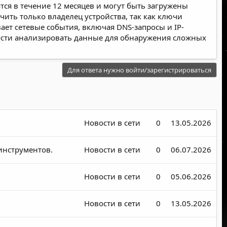
тся в течение 12 месяцев и могут быть загружены
чить только владелец устройства, так как ключи
ет сетевые события, включая DNS-запросы и IP-
ности анализировать данные для обнаружения сложных
Для ответа нужно войти/зарегистрироваться
Новости в сети
0
13.05.2026
инструментов.
Новости в сети
0
06.07.2026
Новости в сети
0
05.06.2026
Новости в сети
0
13.05.2026