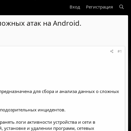
Вход
Регистрация
ожных атак на Android.
#1
предназначена для сбора и анализа данных о сложных
и подозрительных инцидентов.
анять логи активности устройства и сети в
 установке и удалении программ, сетевых