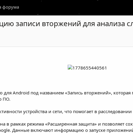
а форума
цию записи вторжений для анализа сл
 для Android под названием «Запись вторжений», которая 
о ПО.
ктивности устройства и сети, что помогает в расследовани
а в рамках режима «Расширенная защита» и позволяет сохр
ogle. Данные включают информацию о запуске приложений,