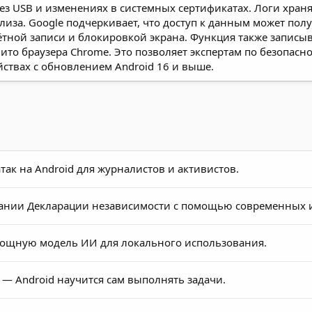
з USB и изменениях в системных сертификатах. Логи храня
иза. Google подчеркивает, что доступ к данным может полу
ой записи и блокировкой экрана. Функция также записыва
ито браузера Chrome. Это позволяет экспертам по безопас
йствах с обновлением Android 16 и выше.
ак на Android для журналистов и активистов.
здании Декларации независимости с помощью современных 
мощную модель ИИ для локального использования.
e — Android научится сам выполнять задачи.