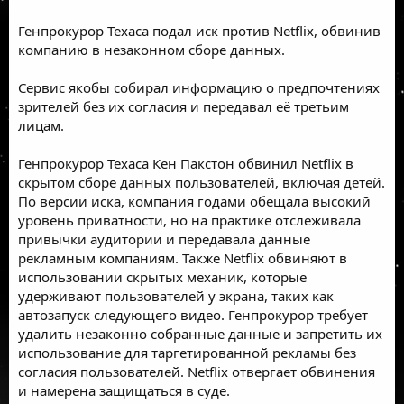
Генпрокурор Техаса подал иск против Netflix, обвинив
компанию в незаконном сборе данных.
Сервис якобы собирал информацию о предпочтениях
зрителей без их согласия и передавал её третьим
лицам.
Генпрокурор Техаса Кен Пакстон обвинил Netflix в
скрытом сборе данных пользователей, включая детей.
По версии иска, компания годами обещала высокий
уровень приватности, но на практике отслеживала
привычки аудитории и передавала данные
рекламным компаниям. Также Netflix обвиняют в
использовании скрытых механик, которые
удерживают пользователей у экрана, таких как
автозапуск следующего видео. Генпрокурор требует
удалить незаконно собранные данные и запретить их
использование для таргетированной рекламы без
согласия пользователей. Netflix отвергает обвинения
и намерена защищаться в суде.